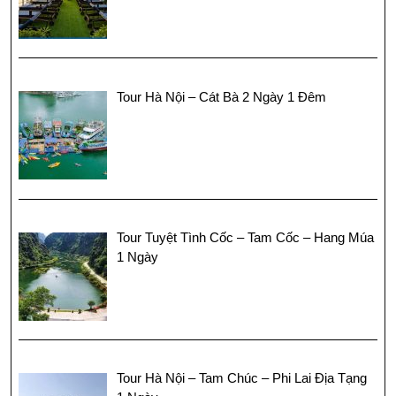
Tour Hà Nội – Cát Bà 2 Ngày 1 Đêm
Tour Tuyệt Tình Cốc – Tam Cốc – Hang Múa
1 Ngày
Tour Hà Nội – Tam Chúc – Phi Lai Địa Tạng