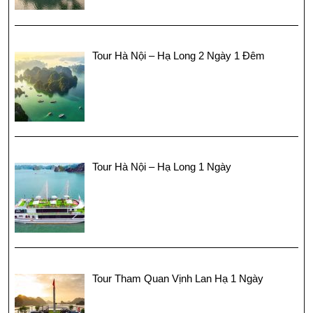
Tour Hà Nội – Hạ Long 2 Ngày 1 Đêm
Tour Hà Nội – Hạ Long 1 Ngày
Tour Tham Quan Vịnh Lan Hạ 1 Ngày