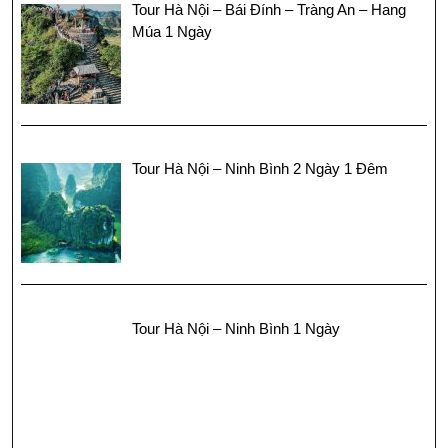
Tour Hà Nội – Bái Đính – Tràng An – Hang
Múa 1 Ngày
Tour Hà Nội – Ninh Bình 2 Ngày 1 Đêm
Tour Hà Nội – Ninh Bình 1 Ngày