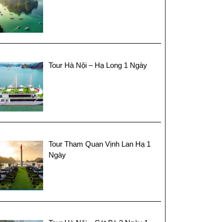
Tour Hà Nội – Hạ Long 1 Ngày
Tour Tham Quan Vịnh Lan Hạ 1
Ngày