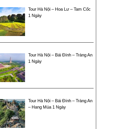
Tour Hà Nội – Hoa Lư – Tam Cốc
1 Ngày
Tour Hà Nội – Bái Đính – Tràng An
1 Ngày
Tour Hà Nội – Bái Đính – Tràng An
– Hang Múa 1 Ngày